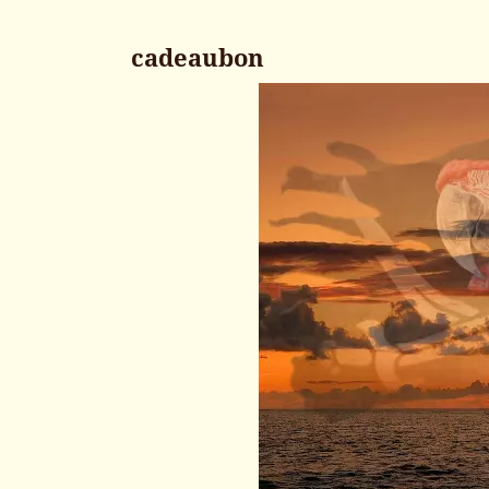
cadeaubon