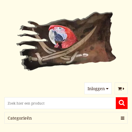
Inloggen
Categorieën